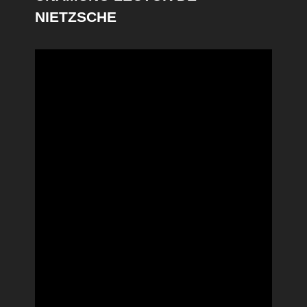
NIETZSCHE