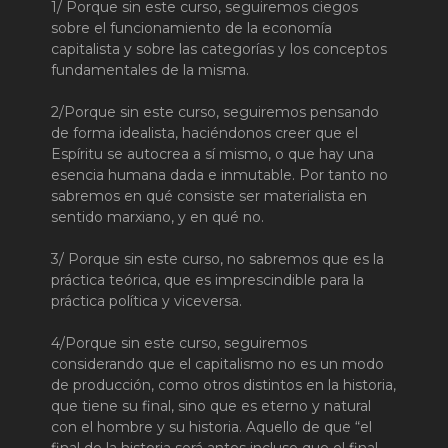
1/ Porque sin este curso, seguiremos ciegos
sobre el funcionamiento de la economía
capitalista y sobre las categorías y los conceptos
fundamentales de la misma.
2/Porque sin este curso, seguiremos pensando
de forma idealista, haciéndonos creer que el
Espíritu se autocrea a sí mismo, o que hay una
esencia humana dada e inmutable. Por tanto no
sabremos en qué consiste ser materialista en
sentido marxiano, y en qué no.
3/ Porque sin este curso, no sabremos que es la
práctica teórica, que es imprescindible para la
práctica política y viceversa.
4/Porque sin este curso, seguiremos
considerando que el capitalismo no es un modo
de producción, como otros distintos en la historia,
que tiene su final, sino que es eterno y natural
con el hombre y su historia. Aquello de que “el
final de la historia será antes incluso que el final