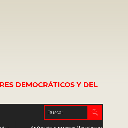
RES DEMOCRÁTICOS Y DEL