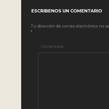
ESCRIBENOS UN COMENTARIO
Tu dirección de correo electrónico no se
*
Comentario