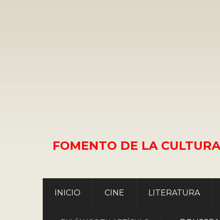
FOMENTO DE LA CULTURA
INICIO
CINE
LITERATURA