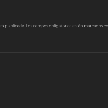
rá publicada.
Los campos obligatorios están marcados c