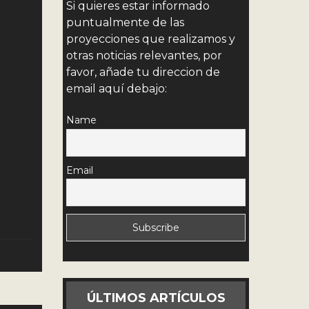
Si quieres estar informado
puntualmente de las
proyecciones que realizamos y
otras noticias relevantes, por
favor, añade tu direccion de
email aquí debajo:
Name
Email
ÚLTIMOS ARTÍCULOS