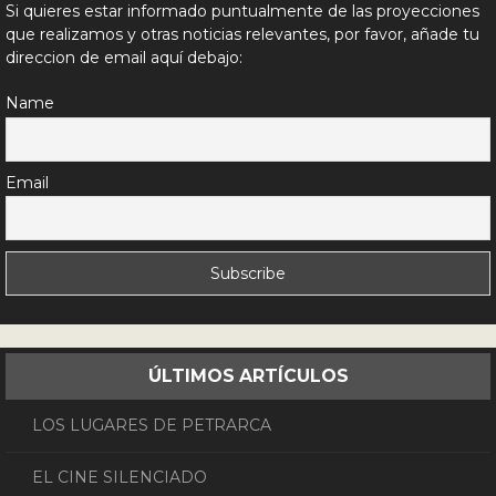
Si quieres estar informado puntualmente de las proyecciones
que realizamos y otras noticias relevantes, por favor, añade tu
direccion de email aquí debajo:
Name
Email
ÚLTIMOS ARTÍCULOS
LOS LUGARES DE PETRARCA
EL CINE SILENCIADO