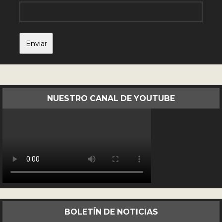
NUESTRO CANAL DE YOUTUBE
BOLETÍN DE NOTICIAS