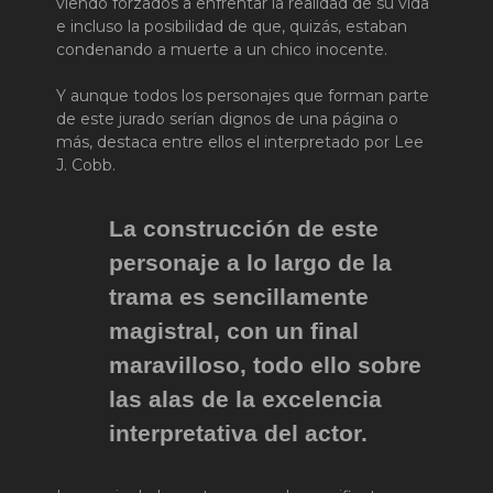
viendo forzados a enfrentar la realidad de su vida
e incluso la posibilidad de que, quizás, estaban
condenando a muerte a un chico inocente.
Y aunque todos los personajes que forman parte
de este jurado serían dignos de una página o
más, destaca entre ellos el interpretado por Lee
J. Cobb.
La construcción de este
personaje a lo largo de la
trama es sencillamente
magistral, con un final
maravilloso, todo ello sobre
las alas de la excelencia
interpretativa del actor.