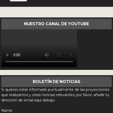
NUESTRO CANAL DE YOUTUBE
BOLETÍN DE NOTICIAS
Si quieres estar informado puntualmente de las proyecciones
que realizamos y otras noticias relevantes, por favor, añade tu
direccion de email aquí debajo:
Name