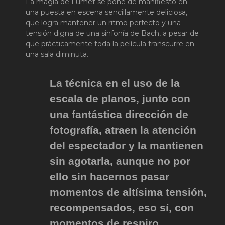
La magia de Lumet se pone de manifiesto en
una puesta en escena sencillamente deliciosa,
que logra mantener un ritmo perfecto y una
tensión digna de una sinfonía de Bach, a pesar de
que prácticamente toda la película transcurre en
una sala diminuta.
La técnica en el uso de la
escala de planos, junto con
una fantástica dirección de
fotografía, atraen la atención
del espectador y la mantienen
sin agotarla, aunque no por
ello sin hacernos pasar
momentos de altísima tensión,
recompensados, eso sí, con
momentos de respiro