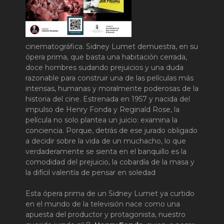
cinematográfica. Sidney Lumet demuestra, en su
ópera prima, que basta una habitación cerrada,
doce hombres sudando prejuicios y una duda
razonable para construir una de las películas más
intensas, humanas y moralmente poderosas de la
historia del cine. Estrenada en 1957 y nacida del
impulso de Henry Fonda y Reginald Rose, la
película no solo plantea un juicio: examina la
conciencia. Porque, detrás de ese jurado obligado
a decidir sobre la vida de un muchacho, lo que
verdaderamente se sienta en el banquillo es la
comodidad del prejuicio, la cobardía de la masa y
la difícil valentía de pensar en soledad
Esta ópera prima de un Sidney Lumet ya curtido
en el mundo de la televisión nace como una
apuesta del productor y protagonista, nuestro