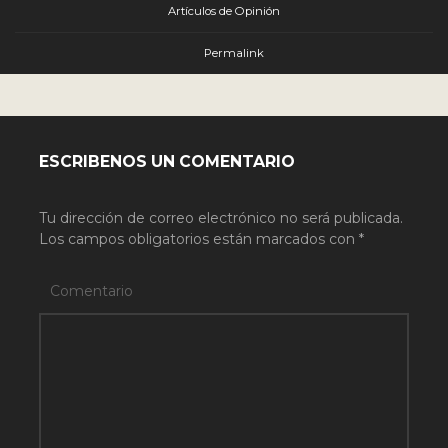
Artículos de Opinión
Permalink
ESCRIBENOS UN COMENTARIO
Tu dirección de correo electrónico no será publicada.
Los campos obligatorios están marcados con
*
Comentario