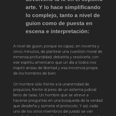
arte. Y lo hace simplificando
lo complejo, tanto a nivel de
guion como de puesta en
escena e interpretación:
A nivel de guion, porque es capaz, en noventa y
cinco minutos, de plantear una cuestión moral de
inmensa profundidad, debatirla y resolverla; con
ese espíritu americano que un día a todos nos
inspiró ansias de libertad y esa inocencia propia
de los hombres de bien.
Un hombre sólo frente a la unanimidad de
prejuicios, frente al peso de un sistema judicial
lleno de taras. Un hombre que se atreve a
hacerse preguntas en una búsqueda de la verdad
que desdeña y somete el protocolo. Y así, cada
uno de los otros miembros del jurado se van