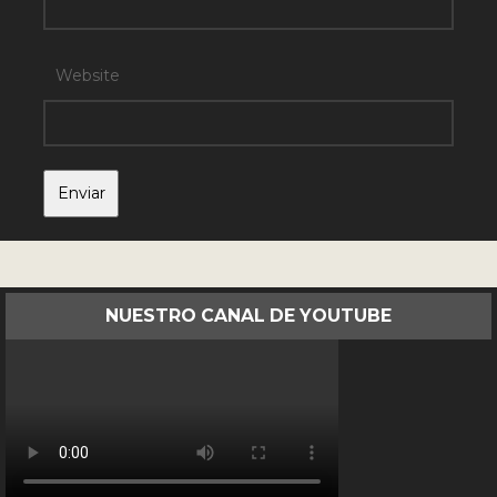
Website
NUESTRO CANAL DE YOUTUBE