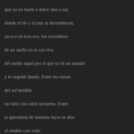
que ya no huele a dulce sino a sal,
donde el río y el mar se desembocan,
un eco en toro eco, los escombros
de un sueño en la cal viva
del sueño aquel por el que yo di un mundo
y lo seguiré dando. Entre las ruinas
del sol tiembla
un nido con calor nocturno. Entre
la ignominia de nuestras layes se alza
el retablo con viejo