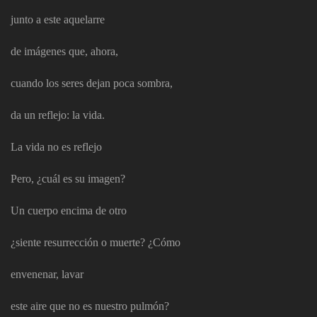
junto a este aquelarre
de imágenes que, ahora,
cuando los seres dejan poca sombra,
da un reflejo: la vida.
La vida no es reflejo
Pero, ¿cuál es su imagen?
Un cuerpo encima de otro
¿siente resurrección o muerte? ¿Cómo
envenenar, lavar
este aire que no es nuestro pulmón?