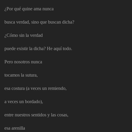
¿Por qué quine ama nunca
busca verdad, sino que buscan dicha?
¿Cómo sin la verdad
puede existir la dicha? He aquí todo.
Pero nosotros nunca
tocamos la sutura,
esa costura (a veces un remiendo,
a veces un bordado),
entre nuestros sentidos y las cosas,
esa arenilla