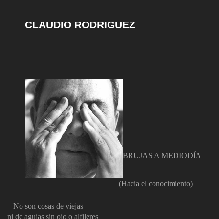
CLAUDIO RODRIGUEZ
BRUJAS A MEDIODÍA
(Hacia el conocimiento)
No son cosas de viejas
ni de agujas sin ojo o alfileres