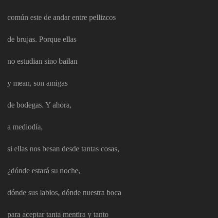
común este de andar entre pellizcos
de brujas. Porque ellas
no estudian sino bailan
y mean, son amigas
de bodegas. Y ahora,
a mediodía,
si ellas nos besan desde tantas cosas,
¿dónde estará su noche,
dónde sus labios, dónde nuestra boca
para aceptar tanta mentira y tanto