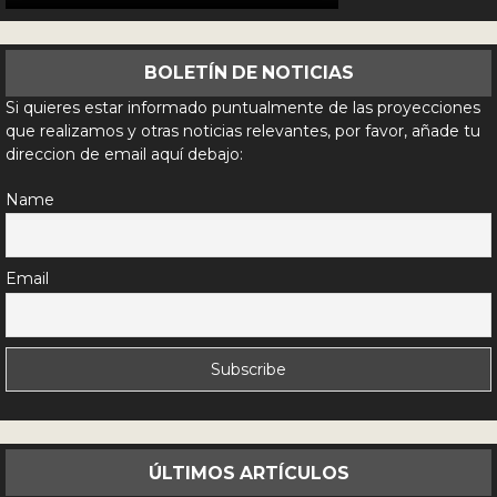
BOLETÍN DE NOTICIAS
Si quieres estar informado puntualmente de las proyecciones
que realizamos y otras noticias relevantes, por favor, añade tu
direccion de email aquí debajo:
Name
Email
ÚLTIMOS ARTÍCULOS