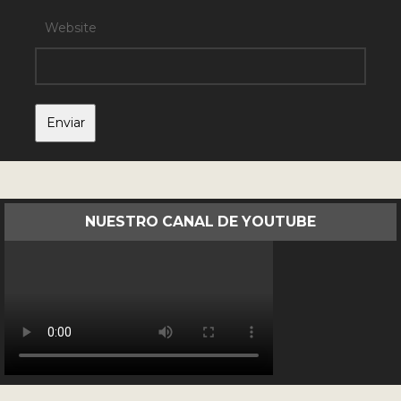
Website
NUESTRO CANAL DE YOUTUBE