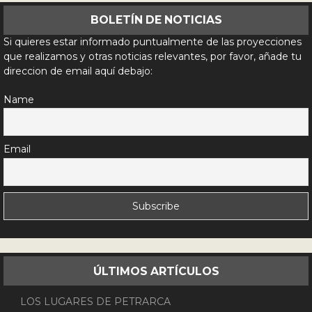
BOLETÍN DE NOTICIAS
Si quieres estar informado puntualmente de las proyecciones
que realizamos y otras noticias relevantes, por favor, añade tu
direccion de email aquí debajo:
Name
Email
ÚLTIMOS ARTÍCULOS
LOS LUGARES DE PETRARCA