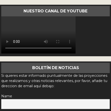
NUESTRO CANAL DE YOUTUBE
BOLETÍN DE NOTICIAS
Si quieres estar informado puntualmente de las proyecciones
que realizamos y otras noticias relevantes, por favor, añade tu
direccion de email aquí debajo:
Name