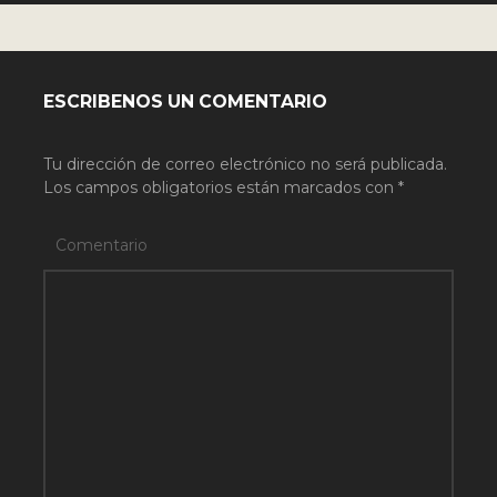
ESCRIBENOS UN COMENTARIO
Tu dirección de correo electrónico no será publicada.
Los campos obligatorios están marcados con
*
Comentario