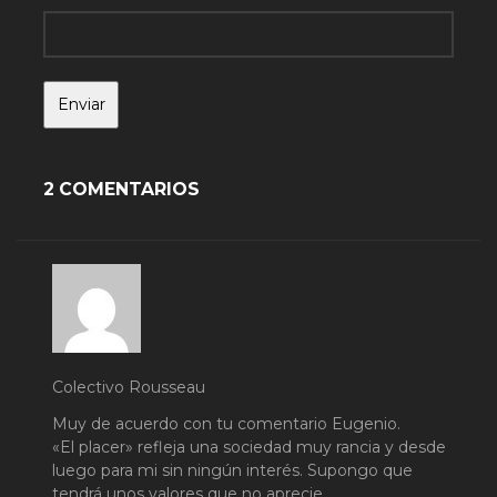
2 COMENTARIOS
Colectivo Rousseau
Muy de acuerdo con tu comentario Eugenio.
«El placer» refleja una sociedad muy rancia y desde
luego para mi sin ningún interés. Supongo que
tendrá unos valores que no aprecie.