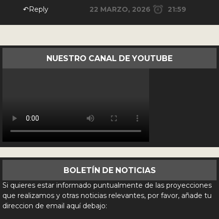
↶Reply
22 MARZO, 2026
21:59
NUESTRO CANAL DE YOUTUBE
BOLETÍN DE NOTICIAS
Si quieres estar informado puntualmente de las proyecciones
que realizamos y otras noticias relevantes, por favor, añade tu
direccion de email aquí debajo: