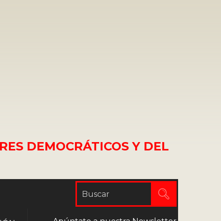
RES DEMOCRÁTICOS Y DEL