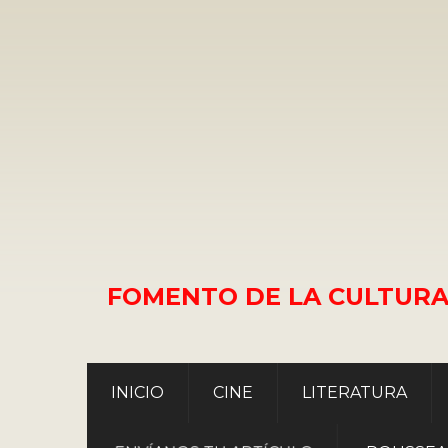
FOMENTO DE LA CULTURA
INICIO
CINE
LITERATURA