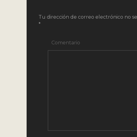
Tu dirección de correo electrónico no se
*
Comentario