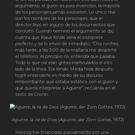
argumento: el guión es pura invención, la mayoría
de los personajes jamás existieron. Lo único real
son los nombres de los personajes, que el
director leyó en alguno de los documentos que
consultó. Cuando terminó el argumento se dio
cuenta que Klaus Kinski seria el intérprete
perfecto y se lo envió de inmediato. “Dos noches
más tarde, a las 3:00 de la mañana me despertó
el teléfono. Al principio no entendía que pasaba.
Todo lo que oía eran gritos inarticulados al otro
lado de la línea. Era Kinski. Media hora después
logré entenderle en medio de su discurso
rimbombante que estaba extático con el guión y
que quería interpretar a Aguirre”, recuerda en el
texto de Cronin.
Aguirre, la ira de Dios
(
Aguirre, der Zorn Gottes
, 1972)
Herzog fue financiado parcialmente por una