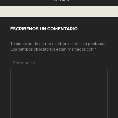
Permalink
ESCRIBENOS UN COMENTARIO
Tu dirección de correo electrónico no será publicada.
Los campos obligatorios están marcados con
*
Comentario