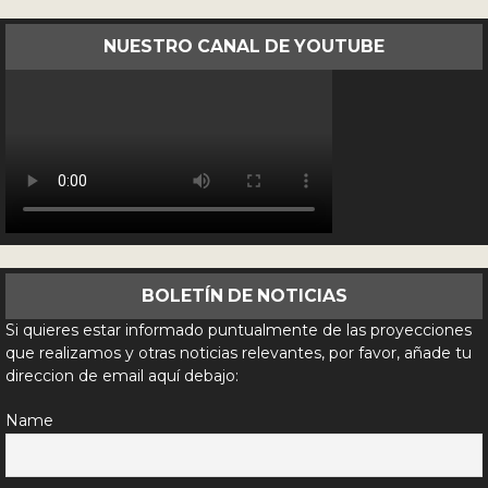
NUESTRO CANAL DE YOUTUBE
BOLETÍN DE NOTICIAS
Si quieres estar informado puntualmente de las proyecciones
que realizamos y otras noticias relevantes, por favor, añade tu
direccion de email aquí debajo:
Name