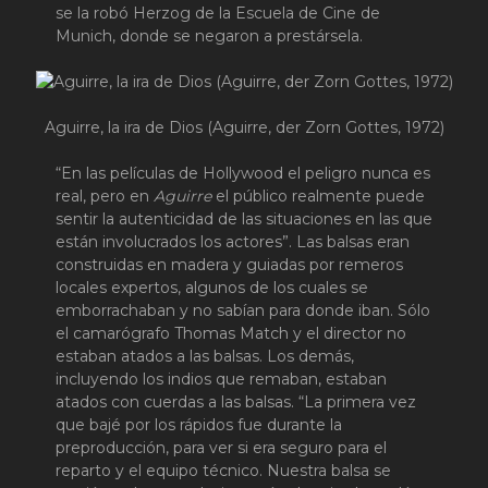
se la robó Herzog de la Escuela de Cine de
Munich, donde se negaron a prestársela.
Aguirre, la ira de Dios (Aguirre, der Zorn Gottes, 1972)
“En las películas de Hollywood el peligro nunca es
real, pero en
Aguirre
el público realmente puede
sentir la autenticidad de las situaciones en las que
están involucrados los actores”. Las balsas eran
construidas en madera y guiadas por remeros
locales expertos, algunos de los cuales se
emborrachaban y no sabían para donde iban. Sólo
el camarógrafo Thomas Match y el director no
estaban atados a las balsas. Los demás,
incluyendo los indios que remaban, estaban
atados con cuerdas a las balsas. “La primera vez
que bajé por los rápidos fue durante la
preproducción, para ver si era seguro para el
reparto y el equipo técnico. Nuestra balsa se