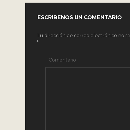
ESCRIBENOS UN COMENTARIO
Tu dirección de correo electrónico no se
*
Comentario