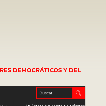
RES DEMOCRÁTICOS Y DEL