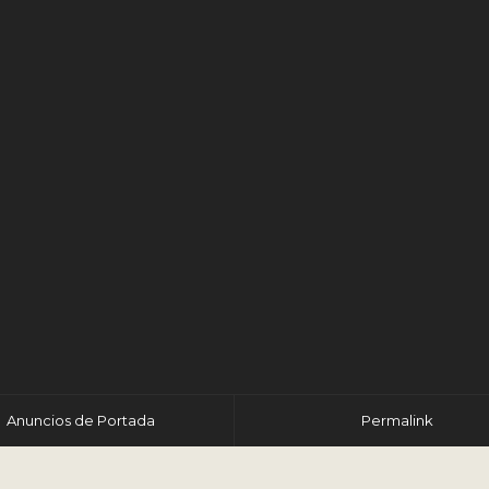
r
Anuncios de Portada
Permalink