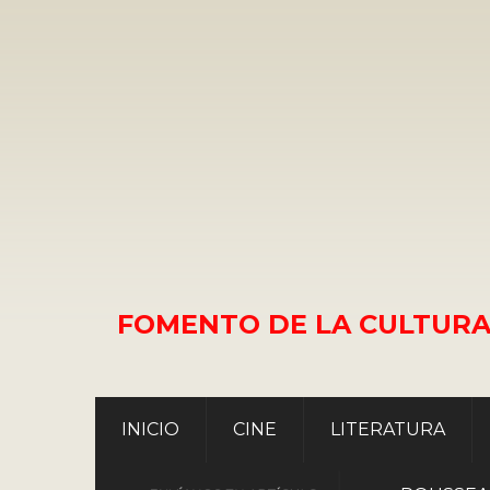
FOMENTO DE LA CULTURA
INICIO
CINE
LITERATURA