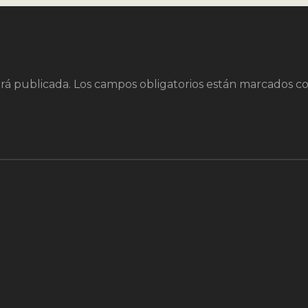
rá publicada.
Los campos obligatorios están marcados c