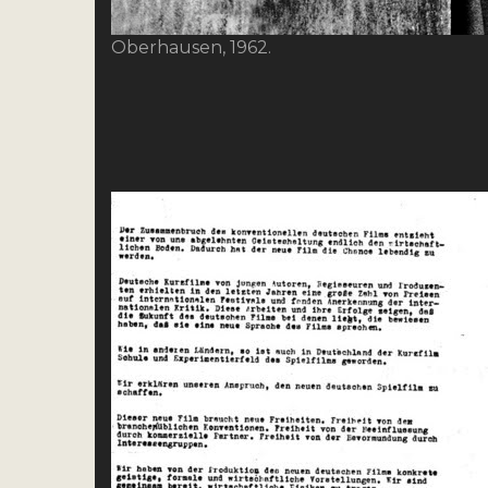
Oberhausen, 1962.