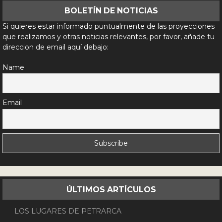
BOLETÍN DE NOTICIAS
Si quieres estar informado puntualmente de las proyecciones
que realizamos y otras noticias relevantes, por favor, añade tu
direccion de email aquí debajo:
Name
Email
ÚLTIMOS ARTÍCULOS
LOS LUGARES DE PETRARCA