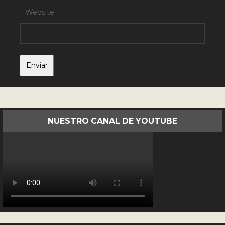
Website
NUESTRO CANAL DE YOUTUBE