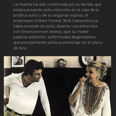
La muerte ha sido confirmada por su familia, que
estaba presente este miércoles en la casa de la
prolífica actriz y de su segundo esposo, el
empresario Robert Forrest. Nick Cassavetes ya
había revelado en junio, durante una entrevista
con
Entertainment Weekly
, que su madre
padecía alzhéimer, enfermedad degenerativa
que precisamente sufría su personaje en
El diario
de Noa
.