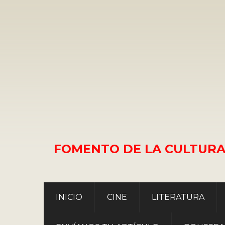
FOMENTO DE LA CULTURA
INICIO
CINE
LITERATURA