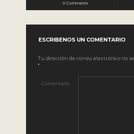
0 Comments
ESCRIBENOS UN COMENTARIO
Tu dirección de correo electrónico no se
*
Comentario