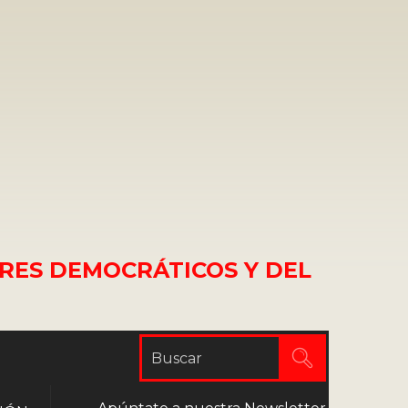
RES DEMOCRÁTICOS Y DEL