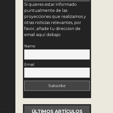
Si quieres estar informado
puntualmente de las
proyecciones que realizamos y
otras noticias relevantes, por
favor, añade tu direccion de
email aquí debajo:
Name
Email
ÚLTIMOS ARTÍCULOS