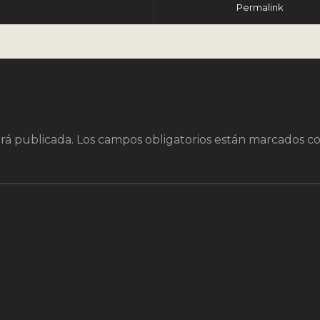
Permalink
rá publicada.
Los campos obligatorios están marcados c