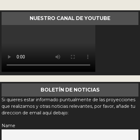
NUESTRO CANAL DE YOUTUBE
BOLETÍN DE NOTICIAS
Si quieres estar informado puntualmente de las proyecciones
que realizamos y otras noticias relevantes, por favor, añade tu
direccion de email aquí debajo:
Name