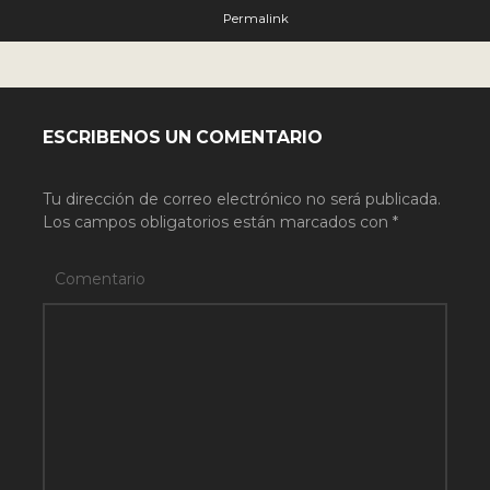
Permalink
ESCRIBENOS UN COMENTARIO
Tu dirección de correo electrónico no será publicada.
Los campos obligatorios están marcados con
*
Comentario