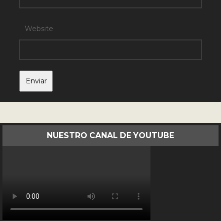
Website
NUESTRO CANAL DE YOUTUBE