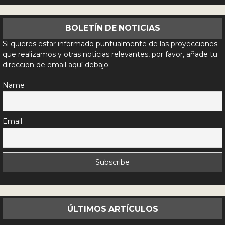
BOLETÍN DE NOTICIAS
Si quieres estar informado puntualmente de las proyecciones
que realizamos y otras noticias relevantes, por favor, añade tu
direccion de email aquí debajo:
Name
Email
ÚLTIMOS ARTÍCULOS