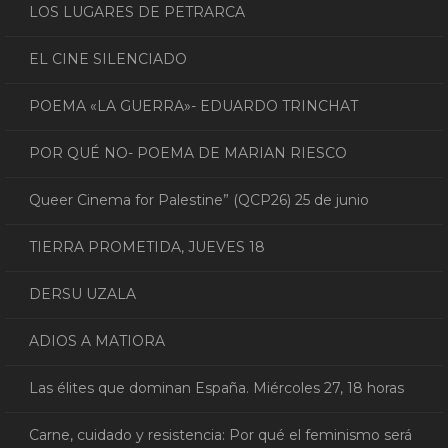
LOS LUGARES DE PETRARCA
EL CINE SILENCIADO
POEMA «LA GUERRA»- EDUARDO TRINCHAT
POR QUÉ NO- POEMA DE MARIAN RIESCO
Queer Cinema for Palestine” (QCP26) 25 de junio
TIERRA PROMETIDA, JUEVES 18
DERSU UZALA
ADIOS A MATIORA
Las élites que dominan España. Miércoles 27, 18 horas
Carne, cuidado y resistencia: Por qué el feminismo será