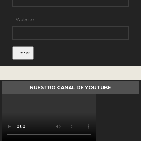
Website
NUESTRO CANAL DE YOUTUBE