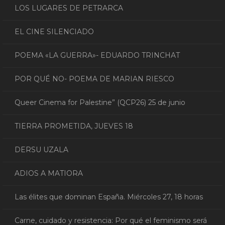
LOS LUGARES DE PETRARCA
EL CINE SILENCIADO
POEMA «LA GUERRA»- EDUARDO TRINCHAT
POR QUÉ NO- POEMA DE MARIAN RIESCO
Queer Cinema for Palestine” (QCP26) 25 de junio
TIERRA PROMETIDA, JUEVES 18
DERSU UZALA
ADIOS A MATIORA
Las élites que dominan España. Miércoles 27, 18 horas
Carne, cuidado y resistencia: Por qué el feminismo será