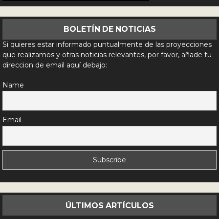
BOLETÍN DE NOTICIAS
Si quieres estar informado puntualmente de las proyecciones
que realizamos y otras noticias relevantes, por favor, añade tu
direccion de email aquí debajo:
Name
Email
ÚLTIMOS ARTÍCULOS