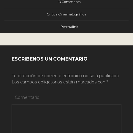
0 Comments
Crítica Cinematográfica
Permalink
ESCRIBENOS UN COMENTARIO
Tu dirección de correo electrónico no será publicada.
Los campos obligatorios están marcados con
*
Comentario