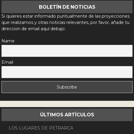
BOLETÍN DE NOTICIAS
Si quieres estar informado puntualmente de las proyecciones
que realizamos y otras noticias relevantes, por favor, añade tu
direccion de email aquí debajo:
Name
Email
ÚLTIMOS ARTÍCULOS
LOS LUGARES DE PETRARCA