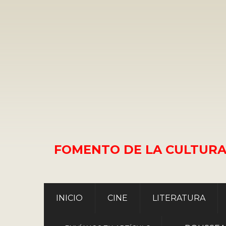
FOMENTO DE LA CULTURA
INICIO
CINE
LITERATURA