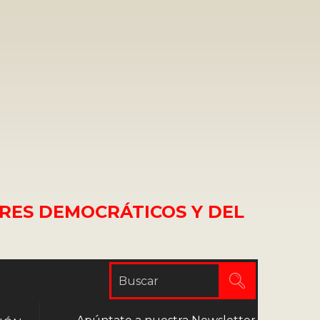
RES DEMOCRÁTICOS Y DEL