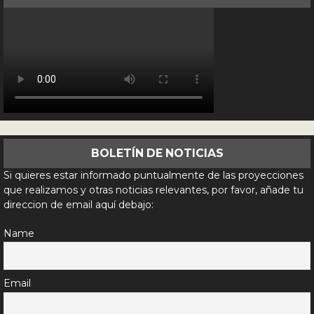
BOLETÍN DE NOTICIAS
Si quieres estar informado puntualmente de las proyecciones
que realizamos y otras noticias relevantes, por favor, añade tu
direccion de email aquí debajo:
Name
Email