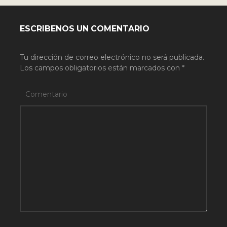
ESCRIBENOS UN COMENTARIO
Tu dirección de correo electrónico no será publicada.
Los campos obligatorios están marcados con
*
Comentario