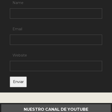
Name
Email
Website
NUESTRO CANAL DE YOUTUBE