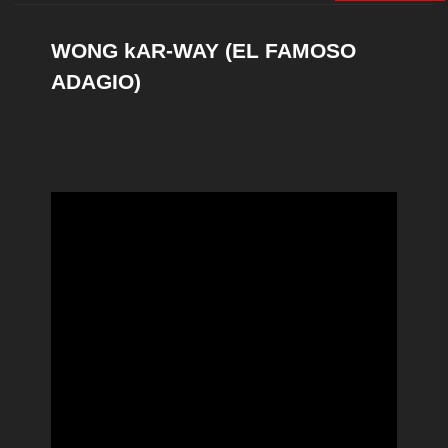
WONG kAR-WAY (EL FAMOSO
ADAGIO)