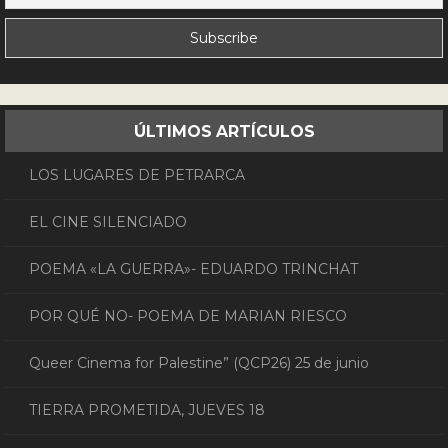
ÚLTIMOS ARTÍCULOS
LOS LUGARES DE PETRARCA
EL CINE SILENCIADO
POEMA «LA GUERRA»- EDUARDO TRINCHAT
POR QUÉ NO- POEMA DE MARIAN RIESCO
Queer Cinema for Palestine” (QCP26) 25 de junio
TIERRA PROMETIDA, JUEVES 18