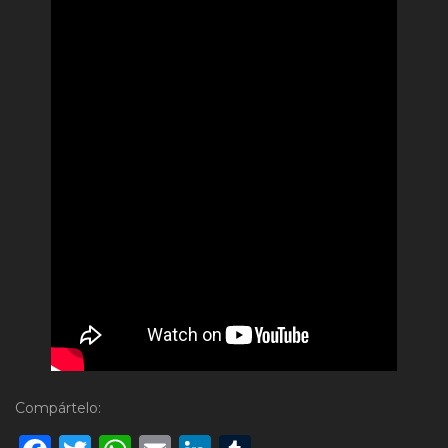
Compártelo: