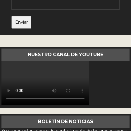
NUESTRO CANAL DE YOUTUBE
BOLETÍN DE NOTICIAS
Si quieres estar informado puntualmente de las proyecciones