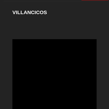
VILLANCICOS