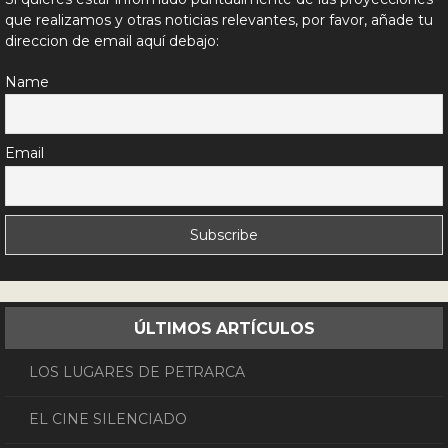
que realizamos y otras noticias relevantes, por favor, añade tu
direccion de email aquí debajo:
Name
Email
ÚLTIMOS ARTÍCULOS
LOS LUGARES DE PETRARCA
EL CINE SILENCIADO