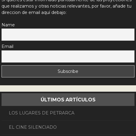
que realizamos y otras noticias relevantes, por favor, añade tu
direccion de email aquí debajo:
Name
Email
ÚLTIMOS ARTÍCULOS
LOS LUGARES DE PETRARCA
EL CINE SILENCIADO