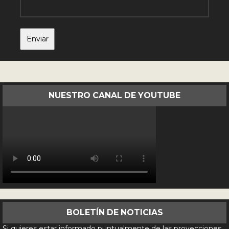
NUESTRO CANAL DE YOUTUBE
BOLETÍN DE NOTICIAS
Si quieres estar informado puntualmente de las proyecciones