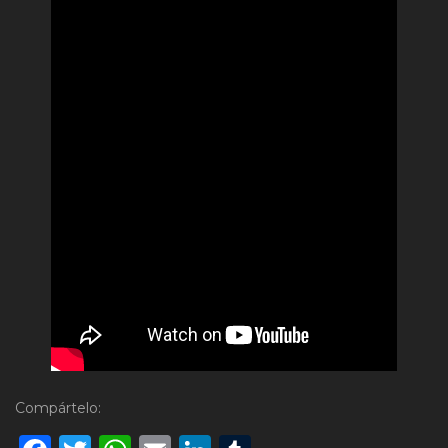
Compártelo: