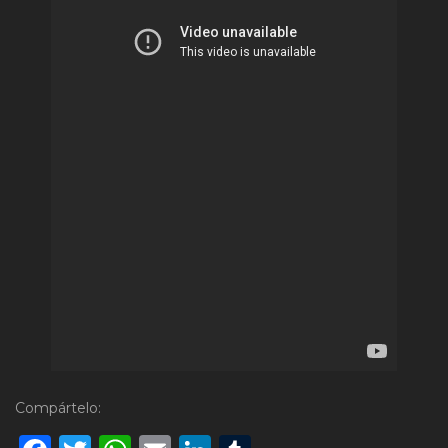
Compártelo: