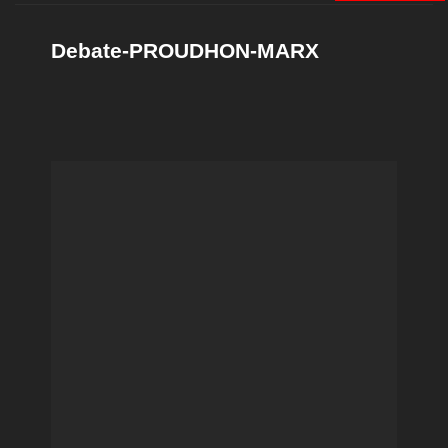
Debate-PROUDHON-MARX