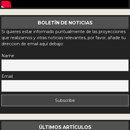
BOLETÍN DE NOTICIAS
Si quieres estar informado puntualmente de las proyecciones
que realizamos y otras noticias relevantes, por favor, añade tu
direccion de email aquí debajo:
Name
Email
ÚLTIMOS ARTÍCULOS