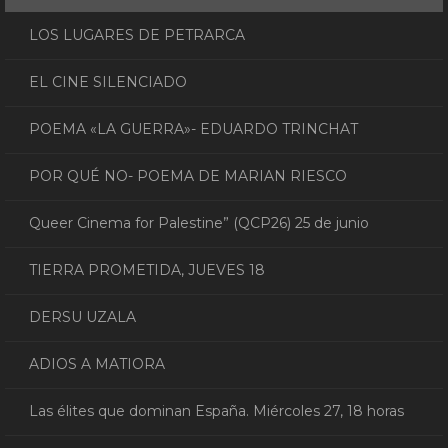
LOS LUGARES DE PETRARCA
EL CINE SILENCIADO
POEMA «LA GUERRA»- EDUARDO TRINCHAT
POR QUÉ NO- POEMA DE MARIAN RIESCO
Queer Cinema for Palestine” (QCP26) 25 de junio
TIERRA PROMETIDA, JUEVES 18
DERSU UZALA
ADIOS A MATIORA
Las élites que dominan España. Miércoles 27, 18 horas