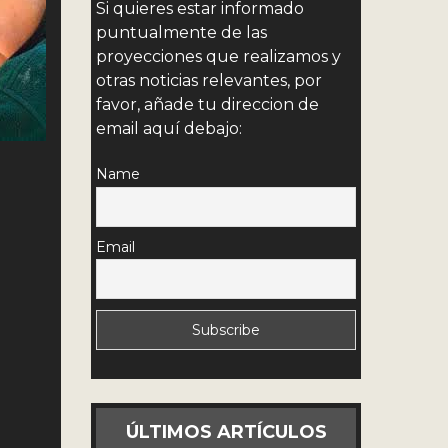
Si quieres estar informado
puntualmente de las
proyecciones que realizamos y
otras noticias relevantes, por
favor, añade tu direccion de
email aquí debajo:
Name
Email
ÚLTIMOS ARTÍCULOS