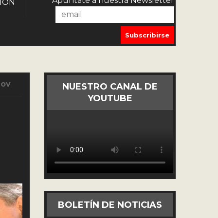
Apúntate a nuestra Newsletter
IÓN
Nov
NUESTRO CANAL DE
YOUTUBE
BOLETÍN DE NOTICIAS