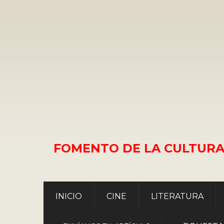
FOMENTO DE LA CULTURA
INICIO
CINE
LITERATURA