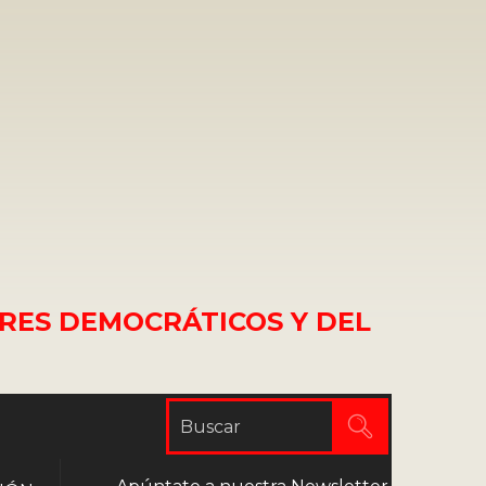
RES DEMOCRÁTICOS Y DEL