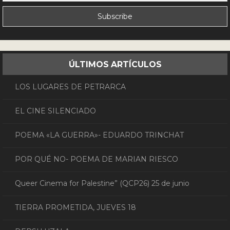
ÚLTIMOS ARTÍCULOS
LOS LUGARES DE PETRARCA
EL CINE SILENCIADO
POEMA «LA GUERRA»- EDUARDO TRINCHAT
POR QUÉ NO- POEMA DE MARIAN RIESCO
Queer Cinema for Palestine” (QCP26) 25 de junio
TIERRA PROMETIDA, JUEVES 18