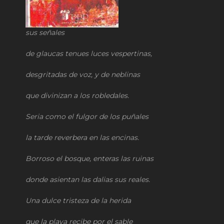
sus señales
de glaucas tenues luces vespertinas,
desgritadas de voz, y de neblinas
que divinizan a los robledales.
Seria como el fulgor de los puñales
la tarde reverbera en las encinas.
Borroso el bosque, enteras las ruinas
donde asientan las dalias sus reales.
Una dulce tristeza de la herida
que la playa recibe por el sable