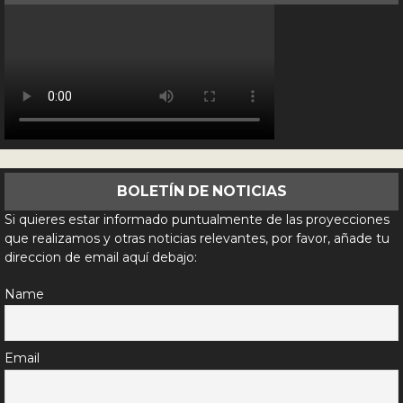
BOLETÍN DE NOTICIAS
Si quieres estar informado puntualmente de las proyecciones
que realizamos y otras noticias relevantes, por favor, añade tu
direccion de email aquí debajo:
Name
Email