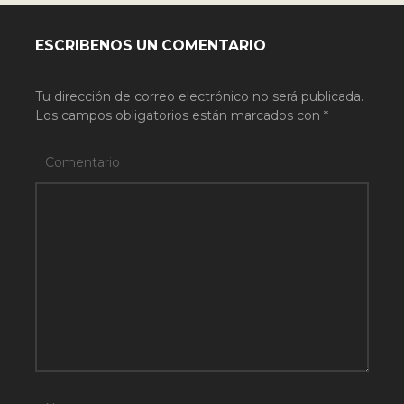
ESCRIBENOS UN COMENTARIO
Tu dirección de correo electrónico no será publicada.
Los campos obligatorios están marcados con
*
Comentario