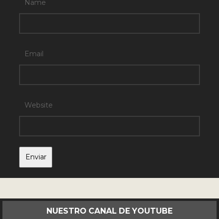
Name
Email
Website
NUESTRO CANAL DE YOUTUBE