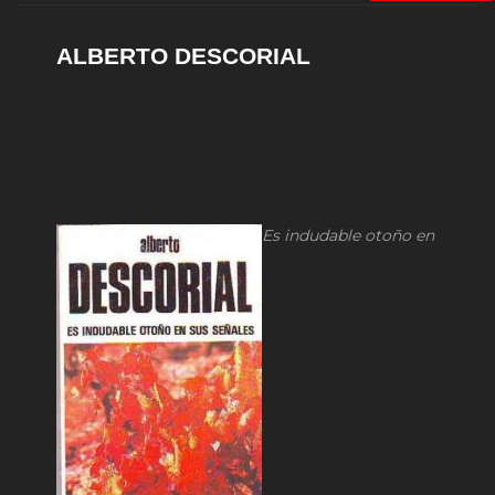
ALBERTO DESCORIAL
Es indudable
otoño en