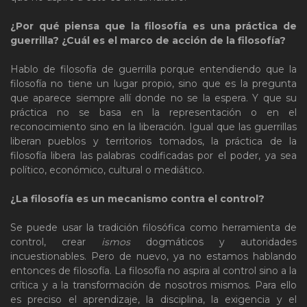
¿Por qué piensa que la filosofía es una práctica de
guerrilla? ¿Cuál es el marco de acción de la filosofía?
Hablo de filosofía de guerrilla porque entendiendo que la
filosofía no tiene un lugar propio, sino que es la pregunta
que aparece siempre allí donde no se la espera. Y que su
práctica no se basa en la representación o en el
reconocimiento sino en la liberación. Igual que las guerrillas
liberan pueblos y territorios tomados, la práctica de la
filosofía libera las palabras codificadas por el poder, ya sea
político, económico, cultural o mediático.
¿La filosofía es un mecanismo contra el control?
Se puede usar la tradición filosófica como herramienta de
control, crear
ismos
dogmáticos y autoridades
incuestionables. Pero de nuevo, ya no estamos hablando
entonces de filosofía. La filosofía no aspira al control sino a la
crítica y a la transformación de nosotros mismos. Para ello
es preciso el aprendizaje, la disciplina, la exigencia y el