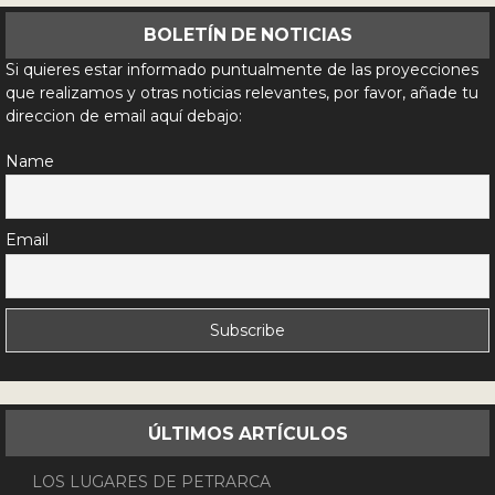
BOLETÍN DE NOTICIAS
Si quieres estar informado puntualmente de las proyecciones
que realizamos y otras noticias relevantes, por favor, añade tu
direccion de email aquí debajo:
Name
Email
ÚLTIMOS ARTÍCULOS
LOS LUGARES DE PETRARCA