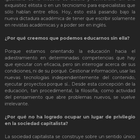
exquisitez elitista o en un tecnicismo para especialistas que
sólo hablan entre ellos. Hoy, esto está pasando bajo la
nueva dictadura académica de tener que escribir solamente
en revistas académicas y a poder ser en inglés.
¿Por qué creemos que podemos educarnos sin ella?
Porque estamos orientando la educación hacia el
adiestramiento en determinadas competencias que hay
que ejecutar con eficacia, pero sin interrogar acerca de sus
condiciones, ni de su porqué. Gestionar información, usar las
nuevas tecnologías independientemente del contenido,
ejecutar proyectos porque sí… Desde esta concepción de la
educación, tan procedimental, la filosofía, como actividad
del pensamiento que abre problemas nuevos, se vuelve
irrelevante.
¿Por qué no ha logrado ocupar un lugar de privilegio
en la sociedad capitalista?
La sociedad capitalista se construye sobre un sentido único