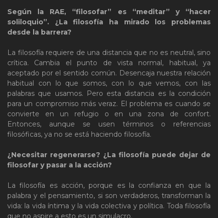
Según la RAE, “filosofar” es “meditar” y “hacer
soliloquio”. ¿La filosofía ha mirado los problemas
desde la barrera?
La filosofía requiere de una distancia que no es neutral, sino
crítica. Cambia el punto de vista normal, habitual, ya
aceptado por el sentido común. Desencaja nuestra relación
habitual con lo que somos, con lo que vemos, con las
palabras que usamos. Pero esta distancia es la condición
para un compromiso más veraz. El problema es cuando se
convierte en un refugio o en una zona de confort.
Entonces, aunque se usen términos o referencias
filosóficas, ya no se está haciendo filosofía.
¿Necesitar regenerarse? ¿La filosofía puede dejar de
filosofar y pasar a la acción?
La filosofía es acción, porque es la confianza en que la
palabra y el pensamiento, si son verdaderos, transforman la
vida: la vida íntima y la vida colectiva y política. Toda filosofía
que no aspire a esto es un simulacro.