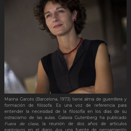
Marina Garcés (Barcelona, 1973) tiene alma de guerrillera y
formación de filósofa. Es una voz de referencia para
entender la necesidad de la filosofía en los días de su
ostracismo de las aulas. Galaxia Gutenberg ha publicado
Fuera de clase
, la reunión de dos años de artículos
explosivos en el diario
Ara
, una fuente de pensamiento