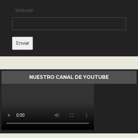
Website
NUESTRO CANAL DE YOUTUBE