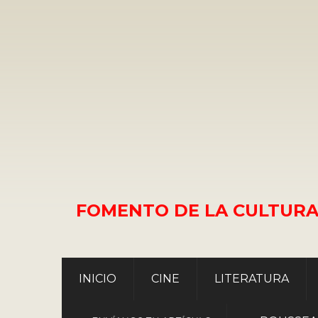
FOMENTO DE LA CULTURA
INICIO
CINE
LITERATURA