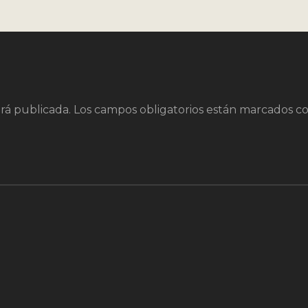
rá publicada.
Los campos obligatorios están marcados c