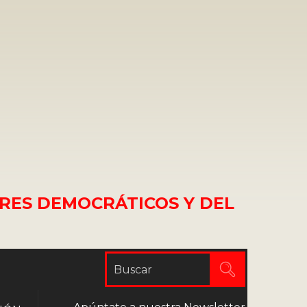
RES DEMOCRÁTICOS Y DEL