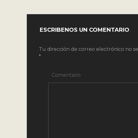
ESCRIBENOS UN COMENTARIO
Tu dirección de correo electrónico no se
*
Comentario