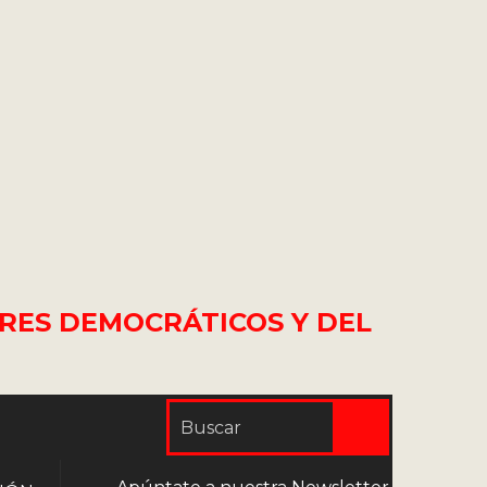
RES DEMOCRÁTICOS Y DEL