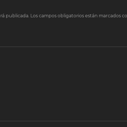
rá publicada.
Los campos obligatorios están marcados c