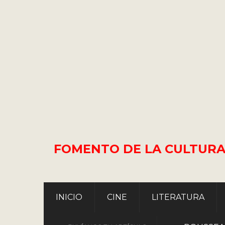
FOMENTO DE LA CULTURA
INICIO
CINE
LITERATURA