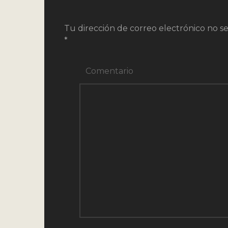
Tu dirección de correo electrónico no se
*
Comentario