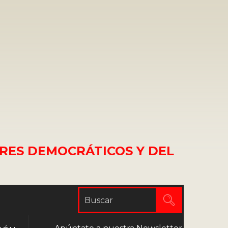
RES DEMOCRÁTICOS Y DEL