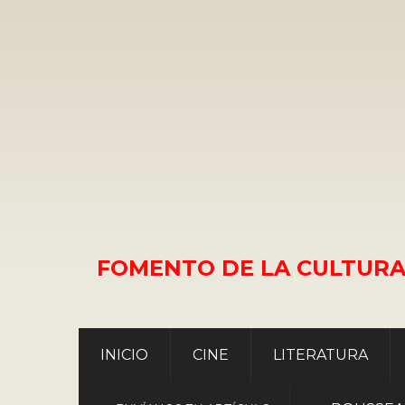
FOMENTO DE LA CULTURA
INICIO
CINE
LITERATURA