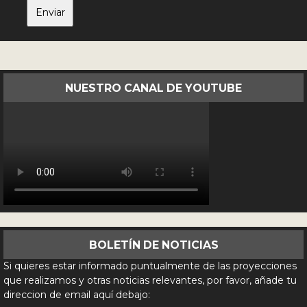
NUESTRO CANAL DE YOUTUBE
BOLETÍN DE NOTICIAS
Si quieres estar informado puntualmente de las proyecciones
que realizamos y otras noticias relevantes, por favor, añade tu
direccion de email aquí debajo: