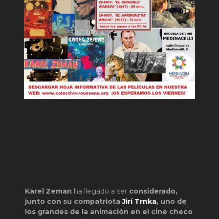
Karel Zeman
ha llegado a ser
considerado,
junto con su compatriota
Jirí Trnka
, uno de
los grandes de la animación en el cine checo