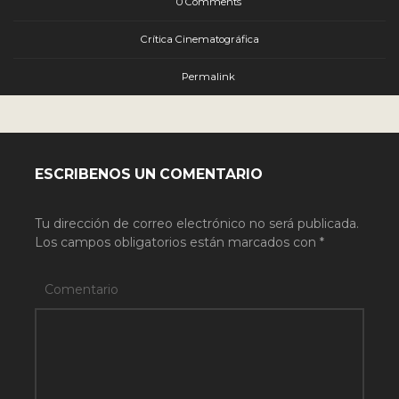
0 Comments
Crítica Cinematográfica
Permalink
ESCRIBENOS UN COMENTARIO
Tu dirección de correo electrónico no será publicada.
Los campos obligatorios están marcados con
*
Comentario