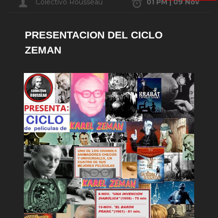
Colectivo Rousseau
01 PM | 09 Nov
PRESENTACION DEL CICLO
ZEMAN