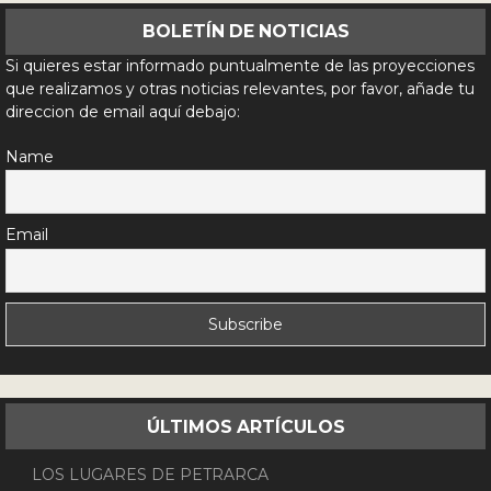
BOLETÍN DE NOTICIAS
Si quieres estar informado puntualmente de las proyecciones
que realizamos y otras noticias relevantes, por favor, añade tu
direccion de email aquí debajo:
Name
Email
ÚLTIMOS ARTÍCULOS
LOS LUGARES DE PETRARCA