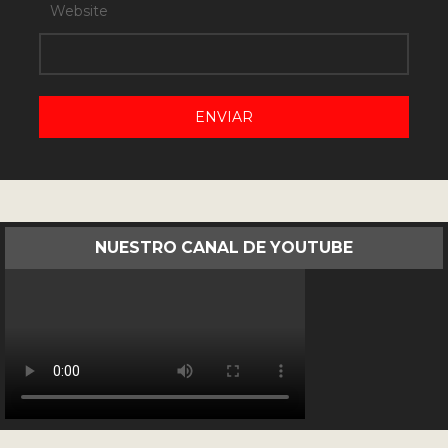
Website
NUESTRO CANAL DE YOUTUBE