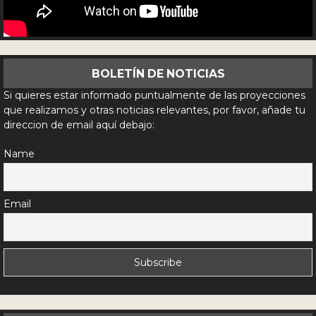
BOLETÍN DE NOTICIAS
Si quieres estar informado puntualmente de las proyecciones
que realizamos y otras noticias relevantes, por favor, añade tu
direccion de email aquí debajo:
Name
Email