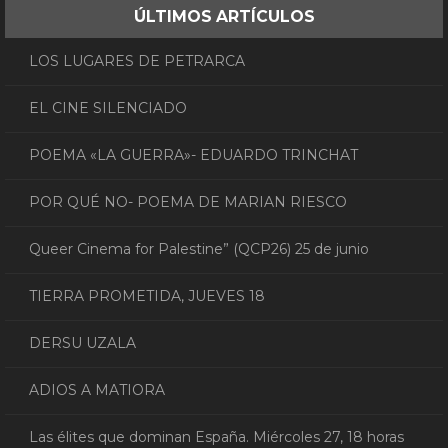
ÚLTIMOS ARTÍCULOS
LOS LUGARES DE PETRARCA
EL CINE SILENCIADO
POEMA «LA GUERRA»- EDUARDO TRINCHAT
POR QUÉ NO- POEMA DE MARIAN RIESCO
Queer Cinema for Palestine” (QCP26) 25 de junio
TIERRA PROMETIDA, JUEVES 18
DERSU UZALA
ADIOS A MATIORA
Las élites que dominan España. Miércoles 27, 18 horas