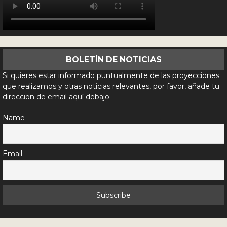
BOLETÍN DE NOTICIAS
Si quieres estar informado puntualmente de las proyecciones
que realizamos y otras noticias relevantes, por favor, añade tu
direccion de email aquí debajo:
Name
Email