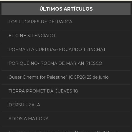
ÚLTIMOS ARTÍCULOS
LOS LUGARES DE PETRARCA
EL CINE SILENCIADO
POEMA «LA GUERRA»- EDUARDO TRINCHAT
POR QUÉ NO- POEMA DE MARIAN RIESCO
Queer Cinema for Palestine” (QCP26) 25 de junio
TIERRA PROMETIDA, JUEVES 18
DERSU UZALA
ADIOS A MATIORA