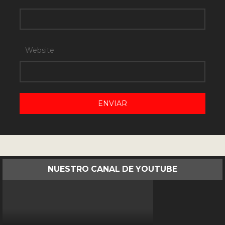
Website
NUESTRO CANAL DE YOUTUBE