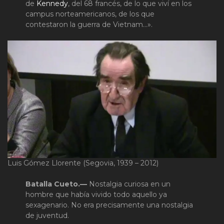
de
Kennedy
, del 68 francés, de lo que viví en los
campus norteamericanos, de los que
contestaron la guerra de Vietnam…».
Luis Gómez Llorente (Segovia, 1939 – 2012)
Batalla Cueto.—
Nostalgia curiosa en un
hombre que había vivido todo aquello ya
sexagenario. No era precisamente una nostalgia
de juventud.