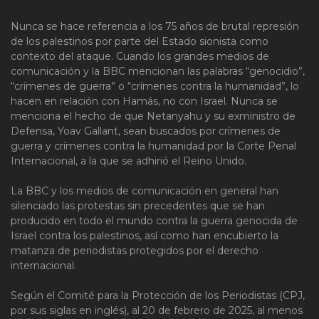
Nunca se hace referencia a los 75 años de brutal represión
de los palestinos por parte del Estado sionista como
contexto del ataque. Cuando los grandes medios de
comunicación y la BBC mencionan las palabras “genocidio”,
“crímenes de guerra” o “crímenes contra la humanidad”, lo
hacen en relación con Hamás, no con Israel. Nunca se
menciona el hecho de que Netanyahu y su exministro de
Defensa, Yoav Gallant, sean buscados por crímenes de
guerra y crímenes contra la humanidad por la Corte Penal
Internacional, a la que se adhirió el Reino Unido.
La BBC y los medios de comunicación en general han
silenciado las protestas sin precedentes que se han
producido en todo el mundo contra la guerra genocida de
Israel contra los palestinos, así como han encubierto la
matanza de periodistas protegidos por el derecho
internacional.
Según el Comité para la Protección de los Periodistas (CPJ,
por sus siglas en inglés), al 20 de febrero de 2025, al menos