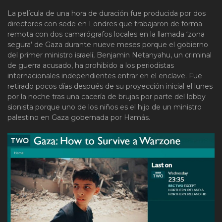
La película de una hora de duración fue producida por dos
directores con sede en Londres que trabajaron de forma
remota con dos camarógrafos locales en la llamada ‘zona
segura’ de Gaza durante nueve meses porque el gobierno
del primer ministro israelí, Benjamin Netanyahu, un criminal
de guerra acusado, ha prohibido a los periodistas
internacionales independientes entrar en el enclave. Fue
retirado pocos días después de su proyección inicial el lunes
por la noche tras una cacería de brujas por parte del lobby
sionista porque uno de los niños es el hijo de un ministro
palestino en Gaza gobernada por Hamás.