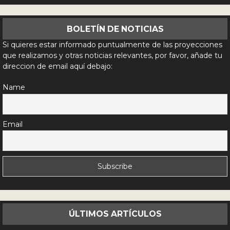
BOLETÍN DE NOTICIAS
Si quieres estar informado puntualmente de las proyecciones
que realizamos y otras noticias relevantes, por favor, añade tu
direccion de email aquí debajo:
Name
Email
ÚLTIMOS ARTÍCULOS