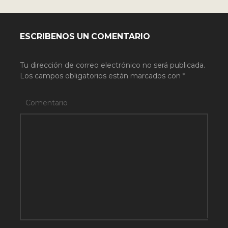
ESCRIBENOS UN COMENTARIO
Tu dirección de correo electrónico no será publicada.
Los campos obligatorios están marcados con
*
Comentario