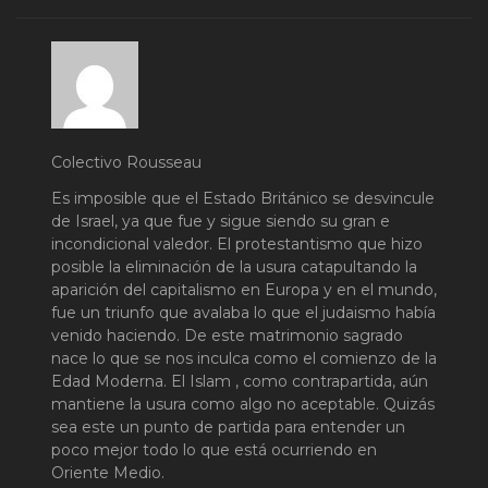
Colectivo Rousseau
Es imposible que el Estado Británico se desvincule
de Israel, ya que fue y sigue siendo su gran e
incondicional valedor. El protestantismo que hizo
posible la eliminación de la usura catapultando la
aparición del capitalismo en Europa y en el mundo,
fue un triunfo que avalaba lo que el judaismo había
venido haciendo. De este matrimonio sagrado
nace lo que se nos inculca como el comienzo de la
Edad Moderna. El Islam , como contrapartida, aún
mantiene la usura como algo no aceptable. Quizás
sea este un punto de partida para entender un
poco mejor todo lo que está ocurriendo en
Oriente Medio.