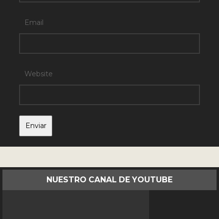
Email
Website
NUESTRO CANAL DE YOUTUBE