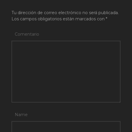
Tu dirección de correo electrónico no será publicada.
Los campos obligatorios están marcados con
*
Comentario
Name