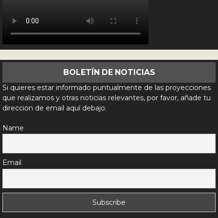
BOLETÍN DE NOTICIAS
Si quieres estar informado puntualmente de las proyecciones
que realizamos y otras noticias relevantes, por favor, añade tu
direccion de email aquí debajo:
Name
Email