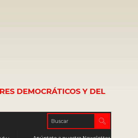
RES DEMOCRÁTICOS Y DEL