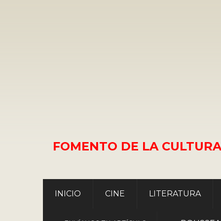
FOMENTO DE LA CULTURA
INICIO
CINE
LITERATURA