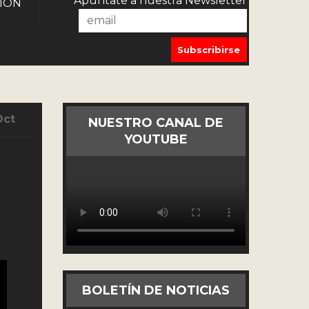
Apúntate a nuestra Newsletter
IÓN
Oct
NUESTRO CANAL DE
YOUTUBE
BOLETÍN DE NOTICIAS