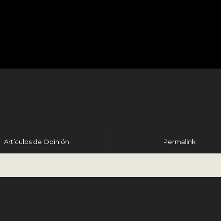
r
Artículos de Opinión
Permalink