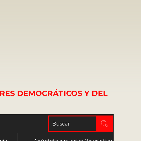
RES DEMOCRÁTICOS Y DEL