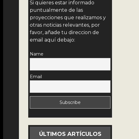
Si quieres estar informado
puntualmente de las
proyecciones que realizamos y
otras noticias relevantes, por
favor, añade tu direccion de
email aquí debajo:
Name
Email
ÚLTIMOS ARTÍCULOS