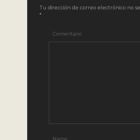
Tu dirección de correo electrónico no se
*
Comentario
Name