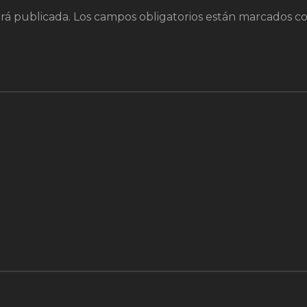
rá publicada.
Los campos obligatorios están marcados c