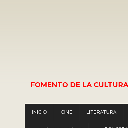
FOMENTO DE LA CULTURA
INICIO
CINE
LITERATURA