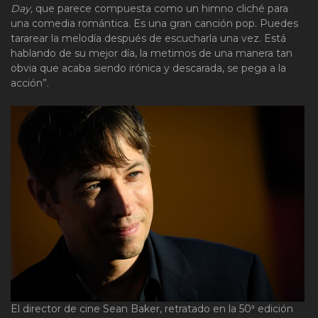
Day,
que parece compuesta como un himno cliché para
una comedia romántica. Es una gran canción pop. Puedes
tararear la melodía después de escucharla una vez. Está
hablando de su mejor día, la metimos de una manera tan
obvia que acaba siendo irónica y descarada, se pega a la
acción”.
El director de cine Sean Baker, retratado en la 50ª edición