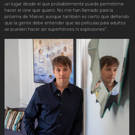
un lugar desde el que probablemente puede permitirme
hacer el cine que quiero. No me han llamado para la
próxima de Marvel, aunque también es cierto que defiendo
que la gente debe entender que las películas para adultos
se pueden hacer sin superhéroes ni explosiones”.