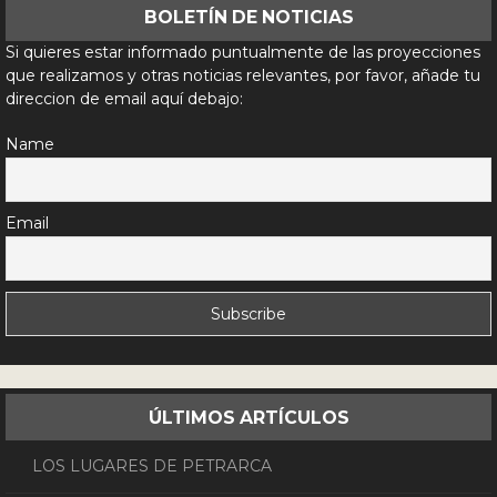
BOLETÍN DE NOTICIAS
Si quieres estar informado puntualmente de las proyecciones
que realizamos y otras noticias relevantes, por favor, añade tu
direccion de email aquí debajo:
Name
Email
ÚLTIMOS ARTÍCULOS
LOS LUGARES DE PETRARCA