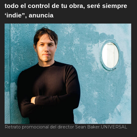
todo el control de tu obra, seré siempre
‘indie”, anuncia
Retrato promocional del director Sean Baker.
UNIVERSAL