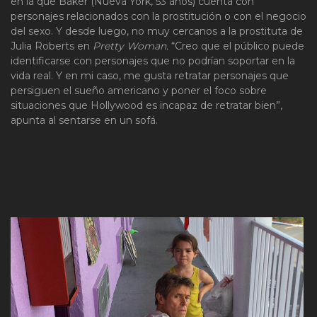
en la que Baker (Nueva York, 53 años) cuenta con
personajes relacionados con la prostitución o con el negocio
del sexo. Y desde luego, no muy cercanos a la prostituta de
Julia Roberts en
Pretty Woman.
“Creo que el público puede
identificarse con personajes que no podrían soportar en la
vida real. Y en mi caso, me gusta retratar personajes que
persiguen el sueño americano y poner el foco sobre
situaciones que Hollywood es incapaz de retratar bien”,
apunta al sentarse en un sofá.