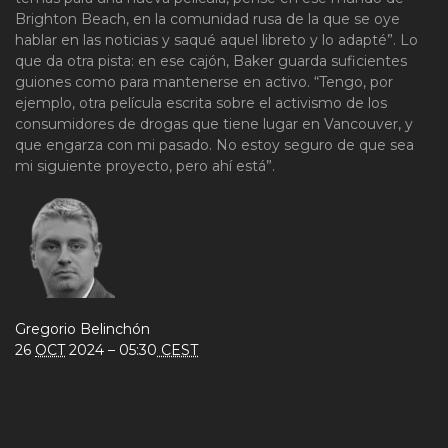
Brighton Beach, en la comunidad rusa de la que se oye
hablar en las noticias y saqué aquel libreto y lo adapté”. Lo
que da otra pista: en ese cajón, Baker guarda suficientes
guiones como para mantenerse en activo. “Tengo, por
ejemplo, otra película escrita sobre el activismo de los
consumidores de drogas que tiene lugar en Vancouver, y
que engarza con mi pasado. No estoy seguro de que sea
mi siguiente proyecto, pero ahí está”.
Gregorio Belinchón
26
OCT
2024 – 05:30
CEST