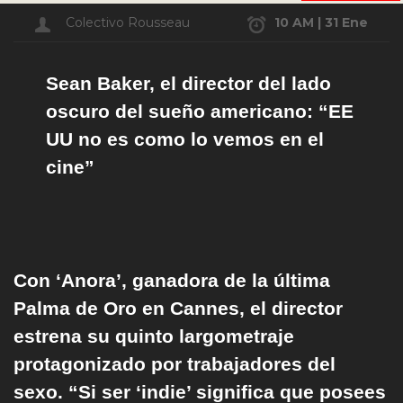
Colectivo Rousseau
10 AM | 31 Ene
Sean Baker, el director del lado
oscuro del sueño americano: “EE
UU no es como lo vemos en el
cine”
Con ‘Anora’, ganadora de la última
Palma de Oro en Cannes, el director
estrena su quinto largometraje
protagonizado por trabajadores del
sexo. “Si ser ‘indie’ significa que posees