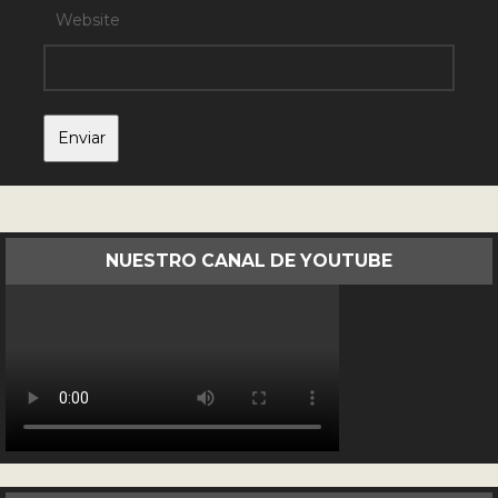
Website
NUESTRO CANAL DE YOUTUBE