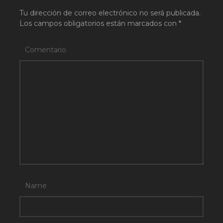
Tu dirección de correo electrónico no será publicada.
Los campos obligatorios están marcados con
*
Comentario
Name