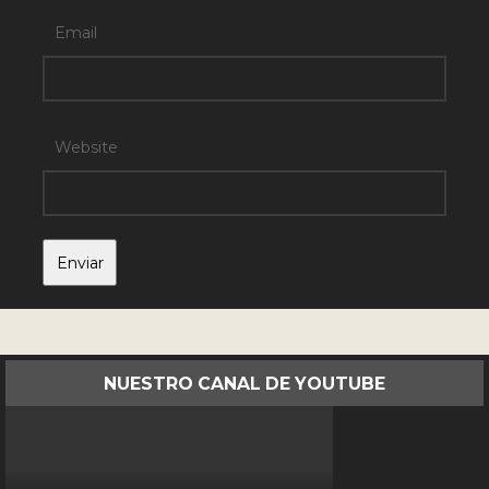
Email
Website
NUESTRO CANAL DE YOUTUBE