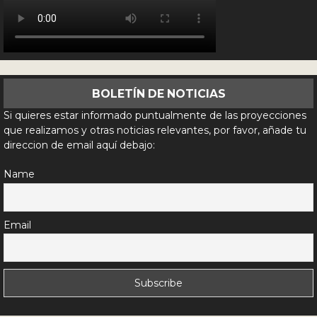
BOLETÍN DE NOTICIAS
Si quieres estar informado puntualmente de las proyecciones
que realizamos y otras noticias relevantes, por favor, añade tu
direccion de email aquí debajo:
Name
Email