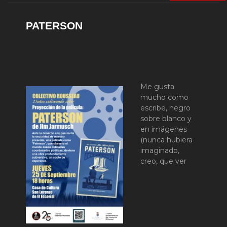
PATERSON
Me gusta
mucho como
escribe, negro
sobre blanco y
en imágenes
(nunca hubiera
imaginado,
creo, que ver