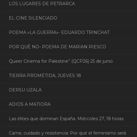
LOS LUGARES DE PETRARCA
EL CINE SILENCIADO
POEMA «LA GUERRA»- EDUARDO TRINCHAT
POR QUÉ NO- POEMA DE MARIAN RIESCO
Queer Cinema for Palestine” (QCP26) 25 de junio
TIERRA PROMETIDA, JUEVES 18
DERSU UZALA
ADIOS A MATIORA
Las élites que dominan España. Miércoles 27, 18 horas
Carne, cuidado y resistencia: Por qué el feminismo será