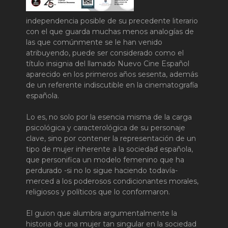
independencia posible de su precedente literario
con el que guarda muchas menos analogías de
las que comúnmente se le han venido
atribuyendo, puede ser considerado como el
título insignia del llamado Nuevo Cine Español
aparecido en los primeros años sesenta, además
de un referente indiscutible en la cinematografía
española.
Lo es, no solo por la esencia misma de la carga
psicológica y caracterológica de su personaje
clave, sino por contener la representación de un
tipo de mujer inherente a la sociedad española,
que personifica un modelo femenino que ha
perdurado -si no lo sigue haciendo todavía-
merced a los poderosos condicionantes morales,
religiosos y políticos que lo conformaron.
El guion que alumbra argumentalmente la
historia de una mujer tan singular en la sociedad