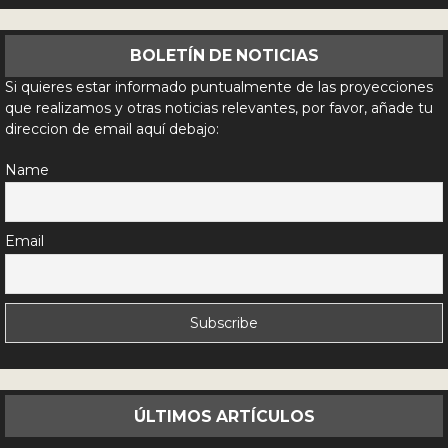
BOLETÍN DE NOTICIAS
Si quieres estar informado puntualmente de las proyecciones
que realizamos y otras noticias relevantes, por favor, añade tu
direccion de email aquí debajo:
Name
Email
ÚLTIMOS ARTÍCULOS