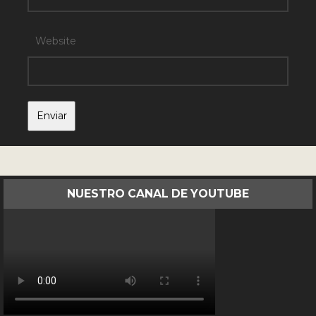
Website
NUESTRO CANAL DE YOUTUBE