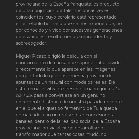
provinciana de la España franquista, es producto
de una conjunción de talentos pocas veces
coincidentes, cuyo corolario está representado
en el retablo humano que se nos expone que, no
por conocido y vivido por sucesivas generaciones
de españoles, resulta menos sorprendente y
sobrecogedor.
Miguel Picazo dirigió la película con el
conocimiento de causa que supone haber vivido
directamente lo que aparece en las imágenes,
porque todo lo que nos muestra proviene de
apuntes de un natural con modelos reales. De
esta forma, el vibrante fresco humano que es
La
tía Tula
, pasa a convirtiese en un genuino
documento histórico de nuestro pasado reciente
en el que el arquetipo femenino de Tula queda
enmarcado, con un realismo sin concesiones
banales, dentro de la realidad social de la España
provinciana, previa al ciego desarrollismo
transformador que tantas cosas mudó, no