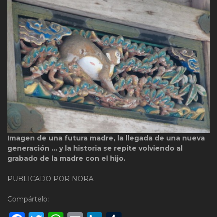
Imagen de una futura madre, la llegada de una nueva
generación … y la historia se repite volviendo al
grabado de la madre con el hijo.
PUBLICADO POR NORA
Compártelo: