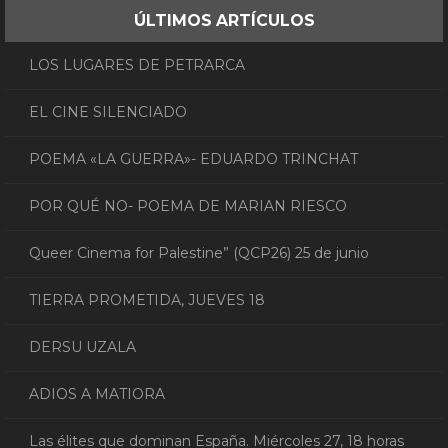
ÚLTIMOS ARTÍCULOS
LOS LUGARES DE PETRARCA
EL CINE SILENCIADO
POEMA «LA GUERRA»- EDUARDO TRINCHAT
POR QUÉ NO- POEMA DE MARIAN RIESCO
Queer Cinema for Palestine” (QCP26) 25 de junio
TIERRA PROMETIDA, JUEVES 18
DERSU UZALA
ADIOS A MATIORA
Las élites que dominan España. Miércoles 27, 18 horas