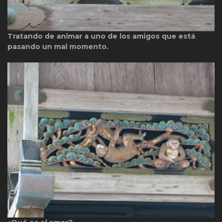
Tratando de animar a uno de los amigos que está
pasando un mal momento.