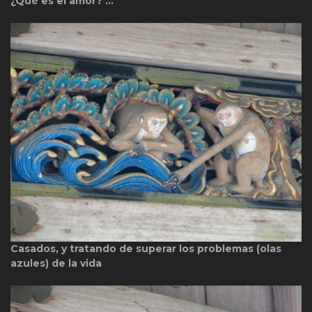
¿Qué es el amor? …
Casados, y tratando de superar los problemas (olas
azules) de la vida