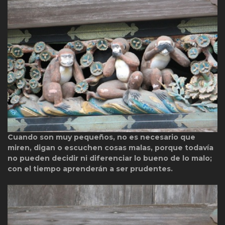
Cuando son muy pequeños, no es necesario que
miren, digan o escuchen cosas malas, porque todavía
no pueden decidir ni diferenciar lo bueno de lo malo;
con el tiempo aprenderán a ser prudentes.