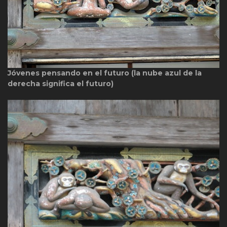
Jóvenes pensando en el futuro (la nube azul de la
derecha significa el futuro)