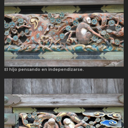
El hijo pensando en independizarse.