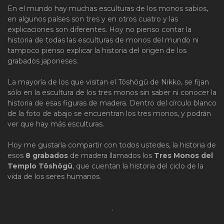
En el mundo hay muchas esculturas de los monos sabios,
en algunos países son tres y en otros cuatro y las
explicaciones son diferentes. Hoy no pienso contar la
historia de todas las esculturas de monos del mundo ni
tampoco pienso explicar la historia del origen de los
grabados japoneses.
La mayoría de los que visitan el Tôshôgû de Nikko, se fijan
sólo en la escultura de los tres monos sin saber ni conocer la
historia de esas figuras de madera. Dentro del círculo blanco
de la foto de abajo se encuentran los tres monos, y podrán
ver que hay más esculturas.
Hoy me gustaría compartir con todos ustedes, la historia de
esos
8 grabados
de madera llamados los
Tres Monos del
Templo Tôshôgû
, que cuentan la historia del ciclo de la
vida de los seres humanos.
.