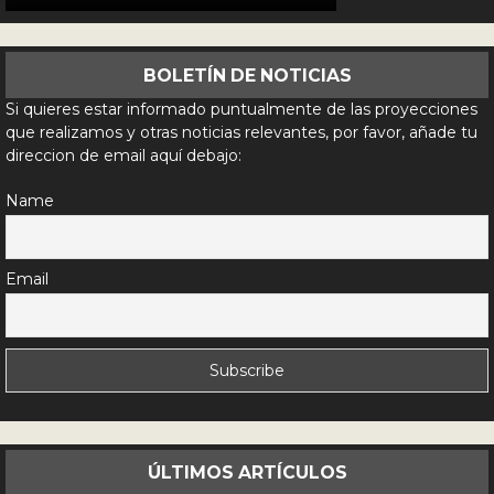
BOLETÍN DE NOTICIAS
Si quieres estar informado puntualmente de las proyecciones
que realizamos y otras noticias relevantes, por favor, añade tu
direccion de email aquí debajo:
Name
Email
ÚLTIMOS ARTÍCULOS