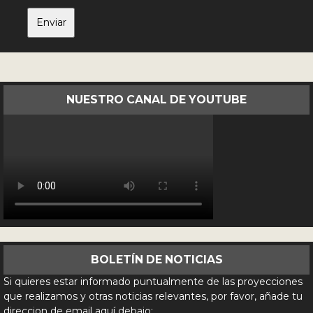
NUESTRO CANAL DE YOUTUBE
BOLETÍN DE NOTICIAS
Si quieres estar informado puntualmente de las proyecciones
que realizamos y otras noticias relevantes, por favor, añade tu
direccion de email aquí debajo: