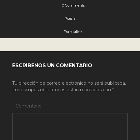
0 Comments
Poesía
Permalink
ESCRIBENOS UN COMENTARIO
Tu dirección de correo electrónico no será publicada.
Los campos obligatorios están marcados con
*
Comentario