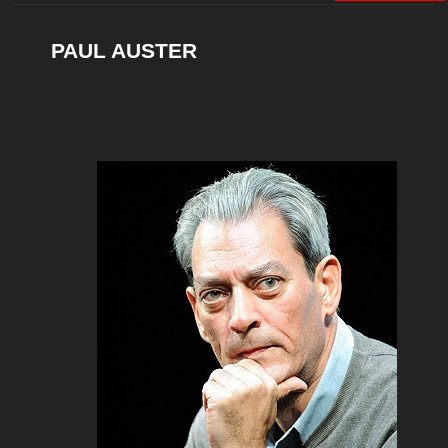
PAUL AUSTER