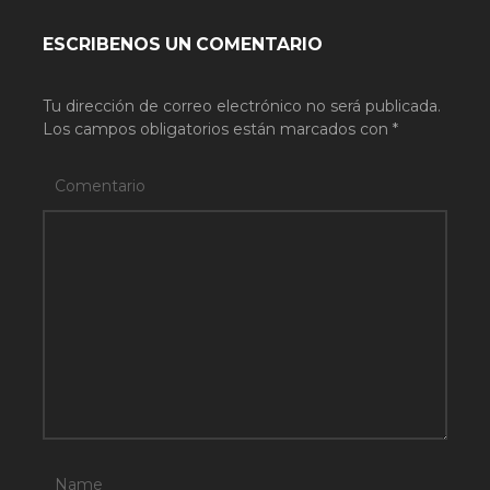
ESCRIBENOS UN COMENTARIO
Tu dirección de correo electrónico no será publicada.
Los campos obligatorios están marcados con
*
Comentario
Name