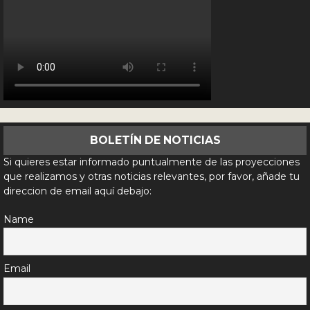
BOLETÍN DE NOTICIAS
Si quieres estar informado puntualmente de las proyecciones
que realizamos y otras noticias relevantes, por favor, añade tu
direccion de email aquí debajo:
Name
Email