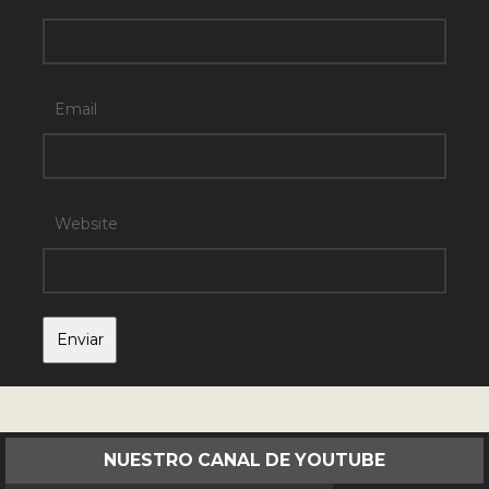
Email
Website
NUESTRO CANAL DE YOUTUBE