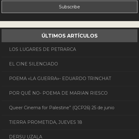
ÚLTIMOS ARTÍCULOS
LOS LUGARES DE PETRARCA
EL CINE SILENCIADO
POEMA «LA GUERRA»- EDUARDO TRINCHAT
POR QUÉ NO- POEMA DE MARIAN RIESCO
Queer Cinema for Palestine” (QCP26) 25 de junio
TIERRA PROMETIDA, JUEVES 18
DERSU UZALA