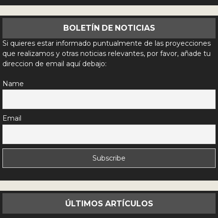
BOLETÍN DE NOTICIAS
Si quieres estar informado puntualmente de las proyecciones
que realizamos y otras noticias relevantes, por favor, añade tu
direccion de email aquí debajo:
Name
Email
ÚLTIMOS ARTÍCULOS