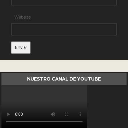
Website
NUESTRO CANAL DE YOUTUBE