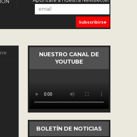
Apúntate a nuestra Newsletter
IÓN
Ene
NUESTRO CANAL DE
YOUTUBE
BOLETÍN DE NOTICIAS