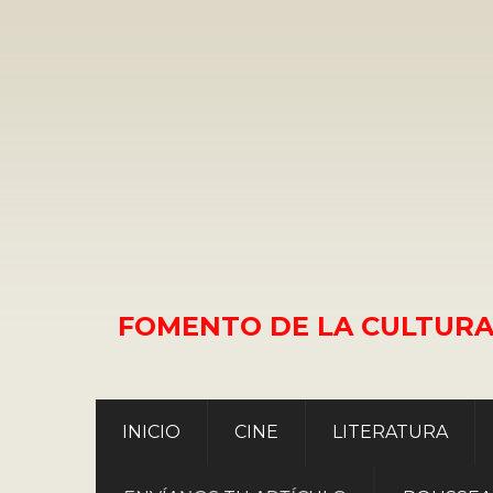
FOMENTO DE LA CULTURA
INICIO
CINE
LITERATURA