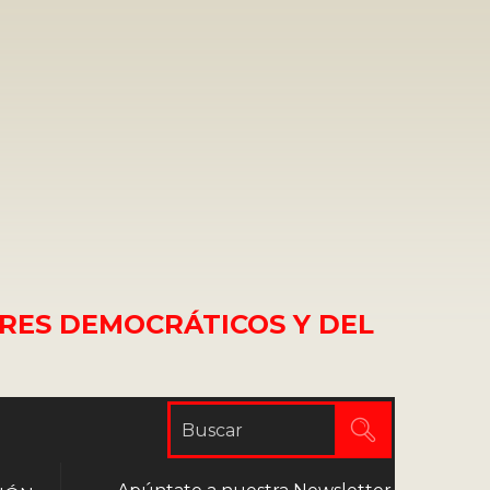
RES DEMOCRÁTICOS Y DEL