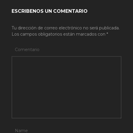
ESCRIBENOS UN COMENTARIO
Tu dirección de correo electrónico no será publicada.
Los campos obligatorios están marcados con
*
Comentario
Name