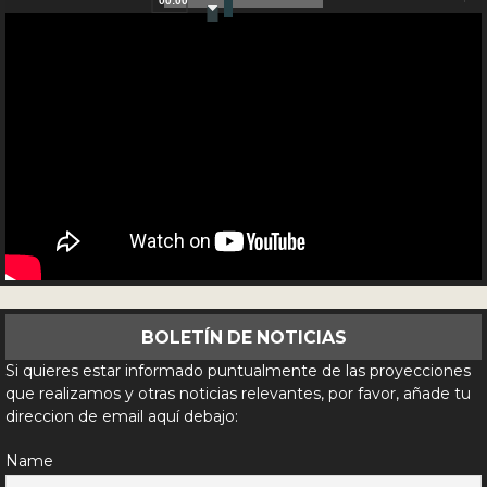
00:00
Reproductor
de
vídeo
BOLETÍN DE NOTICIAS
Si quieres estar informado puntualmente de las proyecciones
que realizamos y otras noticias relevantes, por favor, añade tu
direccion de email aquí debajo:
Name