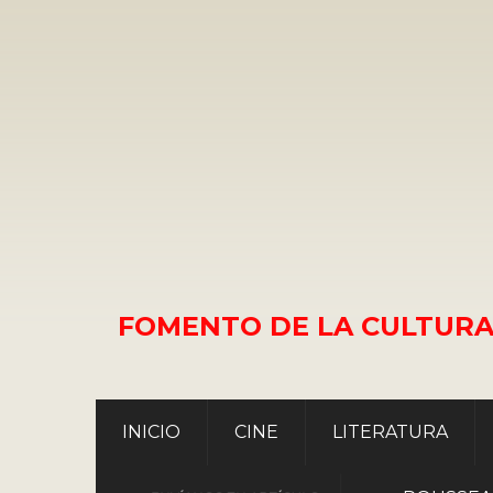
FOMENTO DE LA CULTURA
INICIO
CINE
LITERATURA