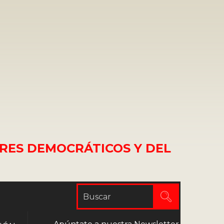
RES DEMOCRÁTICOS Y DEL