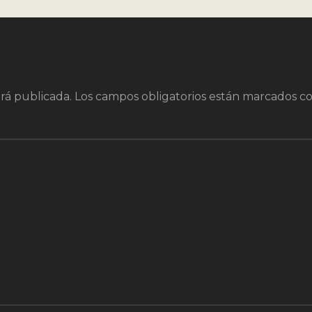
rá publicada.
Los campos obligatorios están marcados c