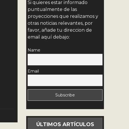
Si quieres estar informado
puntualmente de las
proyecciones que realizamos y
otras noticias relevantes, por
favor, añade tu direccion de
email aquí debajo:
Name
Email
ÚLTIMOS ARTÍCULOS