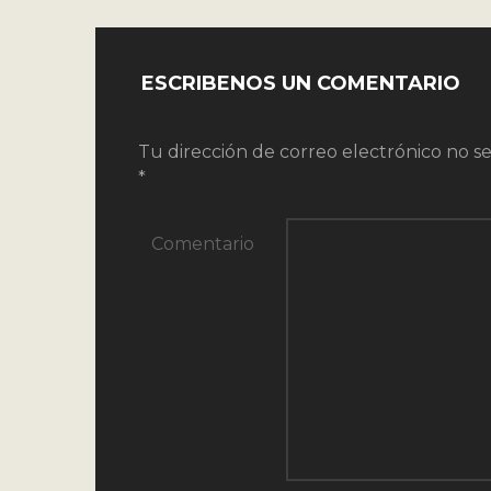
ESCRIBENOS UN COMENTARIO
Tu dirección de correo electrónico no se
*
Comentario