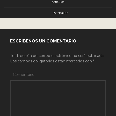
Artículos
Permalink
ESCRIBENOS UN COMENTARIO
Tu dirección de correo electrónico no será publicada.
Los campos obligatorios están marcados con
*
Comentario