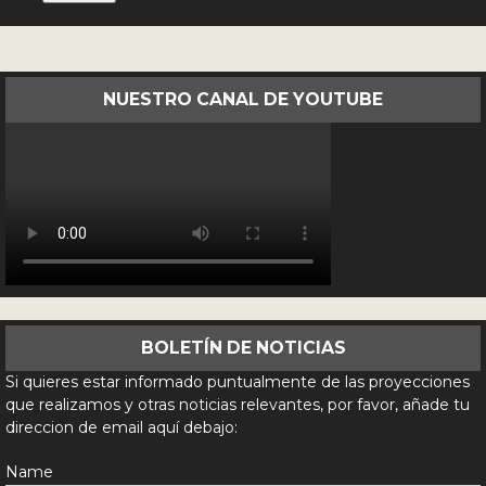
NUESTRO CANAL DE YOUTUBE
BOLETÍN DE NOTICIAS
Si quieres estar informado puntualmente de las proyecciones
que realizamos y otras noticias relevantes, por favor, añade tu
direccion de email aquí debajo:
Name