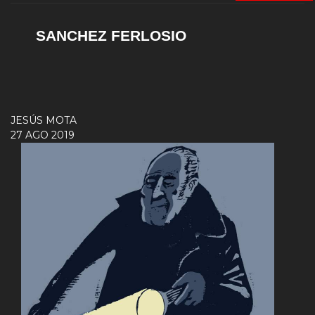
SANCHEZ FERLOSIO
JESÚS MOTA
27 AGO 2019